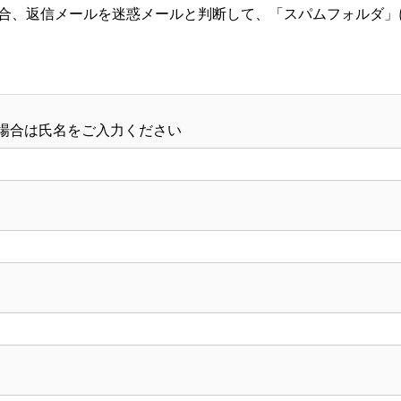
合、返信メールを迷惑メールと判断して、「スパムフォルダ」
場合は氏名をご入力ください