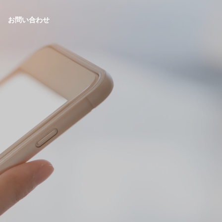
お問い合わせ