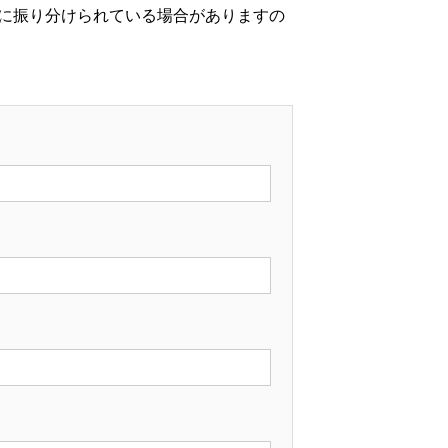
に振り分けられている場合がありますの