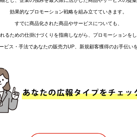
軸とし、企業の強みを最大限に活かした商品やサービスの提案
効果的なプロモーション戦略を組み立てていきます。
すでに商品化された商品やサービスについても、
れるための仕掛けづくりを指南しながら、プロモーションをし
ービス・手法であなたの販売力UP、新規顧客獲得のお手伝い