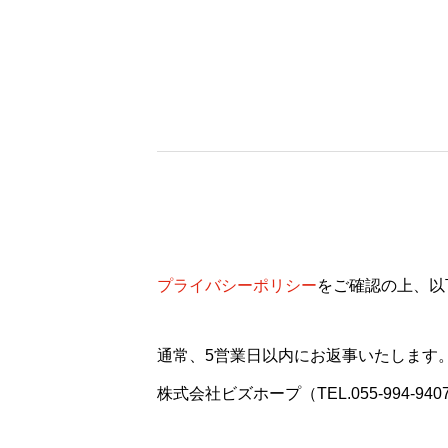
プライバシーポリシー
をご確認の上、以
通常、5営業日以内にお返事いたします
株式会社ビズホープ（TEL.055-994-9