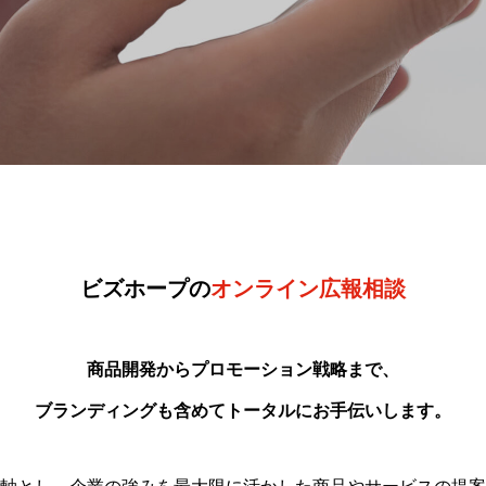
ビズホープの
オンライン広報相談
商品開発からプロモーション戦略まで、
ブランディングも含めてトータルにお手伝いします。