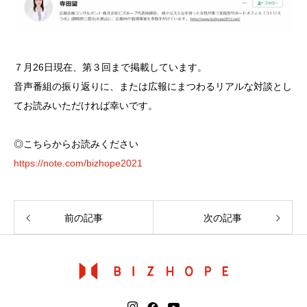
７月26日現在、第３回まで掲載しています。
音声番組の振り返りに、または広報にまつわるリアルな対談とし
てお読みいただければ幸いです。
◎こちらからお読みください
https://note.com/bizhope2021
前の記事
次の記事