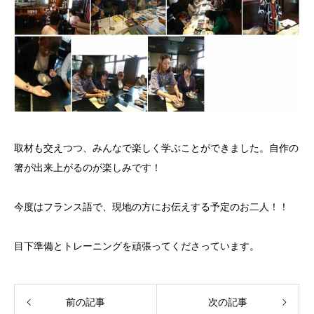
取材も交えつつ、みんなで楽しく学ぶことができました。自作の
箸が出来上がるのが楽しみです！
今度はフランス語で、現地の方にお伝えする予定のお二人！！
目下準備とトレーニングを頑張ってくださっています。
前の記事
次の記事