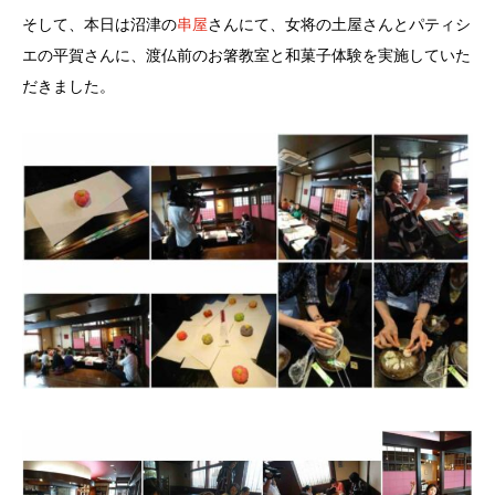
そして、本日は沼津の
串屋
さんにて、女将の土屋さんとパティシ
エの平賀さんに、渡仏前のお箸教室と和菓子体験を実施していた
だきました。