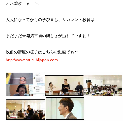
とお繋ぎしました。
大人になってからの学び直し、リカレント教育は
まだまだ未開拓市場の楽しさが溢れていすね！
以前の講座の様子はこちらの動画でも〜
http://www.musubijapon.com