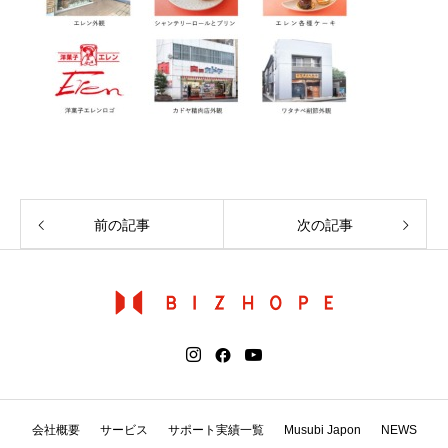
前の記事
次の記事
会社概要
サービス
サポート実績一覧
Musubi Japon
NEWS