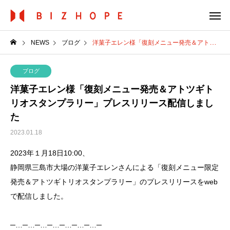
NEWS
ブログ
洋菓子エレン様「復刻メニュー発売＆アトツギトリオスタンプラリー」プレスリリース配信しました
ブログ
洋菓子エレン様「復刻メニュー発売＆アトツギト
リオスタンプラリー」プレスリリース配信しまし
た
2023.01.18
2023年１月18日10:00、
静岡県三島市大場の洋菓子エレンさんによる「復刻メニュー限定
発売＆アトツギトリオスタンプラリー」のプレスリリースをweb
で配信しました。
─…─…─…─…─…─…─…─