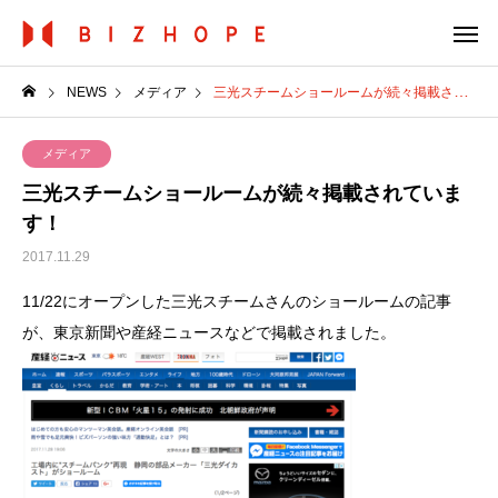
NEWS
メディア
三光スチームショールームが続々掲載されています！
メディア
三光スチームショールームが続々掲載されていま
す！
2017.11.29
11/22にオープンした三光スチームさんのショールームの記事
が、東京新聞や産経ニュースなどで掲載されました。