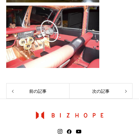
前の記事
次の記事