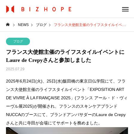
NEWS
ブログ
フランス大使館主催のライフスタイルイベントにLaure de Crepyさんと参加しました
ブログ
フランス大使館主催のライフスタイルイベントに
Laure de Crepyさんと参加しました
2025.07.29
2025年6月24日(火)、25日(水)飯田橋の東京日仏学院にて、フラ
ンス大使館主催のライフスタイルイベント「EXPOSITION ART
DE VIVRE À LA FRANÇAISE 2025」(フランス アール・ド・ヴィ
ーヴル展2025)が開催され、フランスのスキンケアブランド
NUCCAのブースにて、ブランドアンバサダーのLaure de Crepy
さんと共に寺田が会場にてサポートを務めました。