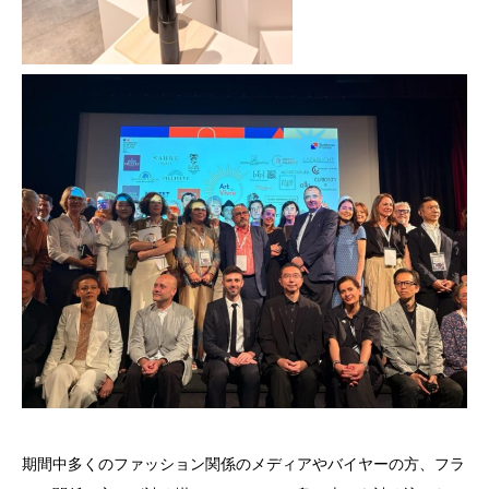
期間中多くのファッション関係のメディアやバイヤーの方、フラ