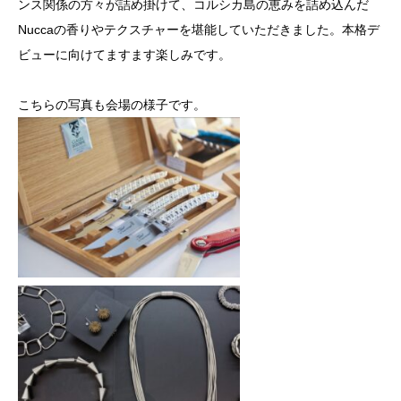
ンス関係の方々が詰め掛けて、コルシカ島の恵みを詰め込んだ
Nuccaの香りやテクスチャーを堪能していただきました。本格デ
ビューに向けてますます楽しみです。
こちらの写真も会場の様子です。