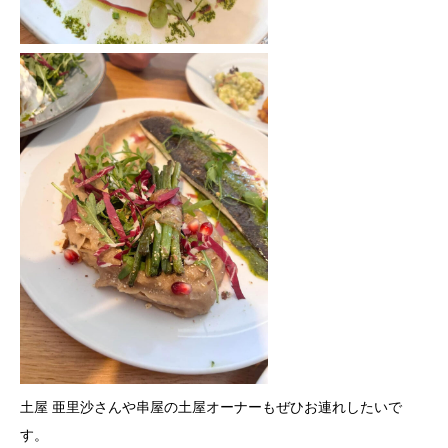
土屋 亜里沙さんや串屋の土屋オーナーもぜひお連れしたいで
す。