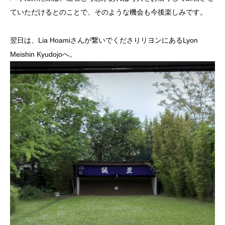
て
いただけるとのことで、そのような機会も今後楽しみです。
翌日は、Lia Hoamiさんが繋いでくださりリヨンにあるLyon
Meishin Kyudojoへ。