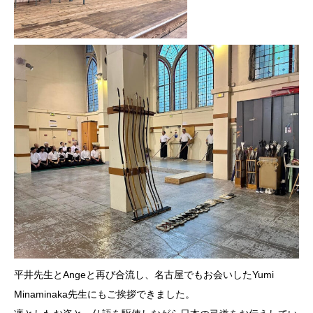
平井先生とAngeと再び合流し、名古屋でもお会いしたYumi
Minaminaka先生にもご挨拶できました。