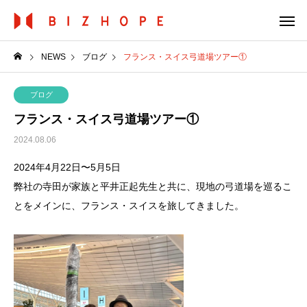
NEWS
ブログ
フランス・スイス弓道場ツアー①
ブログ
フランス・スイス弓道場ツアー①
2024.08.06
2024年4月22日〜5月5日
弊社の寺田が家族と平井正起先生と共に、現地の弓道場を巡るこ
と
をメインに、フランス・スイスを旅してきました。