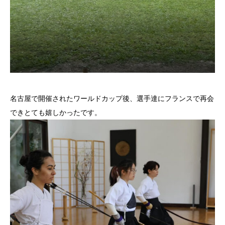
名古屋で開催されたワールドカップ後、選手達にフランスで再会
で
きとても嬉しかったです。