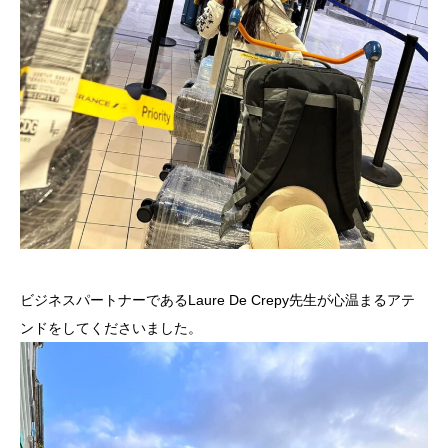
ビジネスパートナーであるLaure De Crepy先生が心温まるアテ
ンドをしてくださいました。