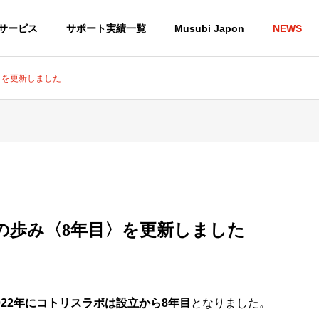
サービス
サポート実績一覧
Musubi Japon
NEWS
〉を更新しました
の歩み〈8年目〉を更新しました
022年にコトリスラボは設立から8年目
となりました。