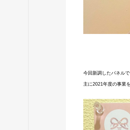
今回新調したパネルで
主に2021年度の事業