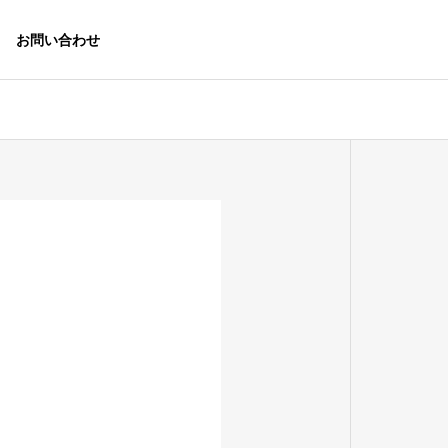
お問い合わせ