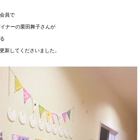
会員で
デザイナーの栗田舞子さんが
る
更新してくださいました。