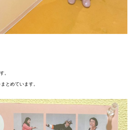
す。
をまとめています。