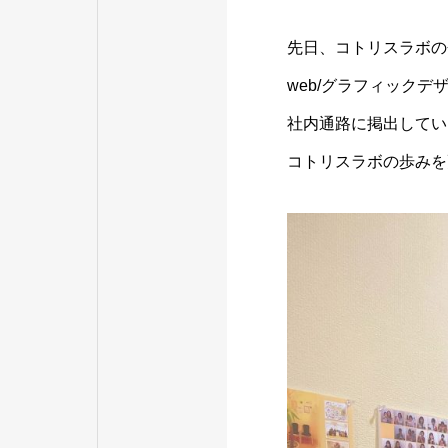
先日、コトリスラボの
web/グラフィック
社内通路に掲出してい
コトリスラボの歩みを