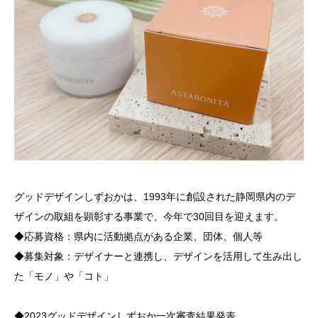
グッドデザインしずおかは、1993年に創設された静岡県内のデ
ザインの取組を顕彰する事業で、今年で30回目を迎えます。
◆応募資格：県内に活動拠点がある企業、団体、個人等
◆募集対象：デザイナーと連携し、デザインを活用して生み出し
た「モノ」や「コト」
◆2023グッドデザインしずおか一次審査結果発表