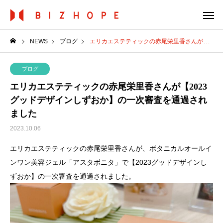
NEWS
ブログ
エリカエステティックの赤尾栄里香さんが【2023グッドデザインしずおか】の一次審査を通過されました
ブログ
エリカエステティックの赤尾栄里香さんが【2023
グッドデザインしずおか】の一次審査を通過され
ました
2023.10.06
エリカエステティックの赤尾栄里香さんが、ボタニカルオールイ
ンワン美容ジェル「アスタボニタ」で【2023グッドデザインし
ずおか】の一次審査を通過されました。