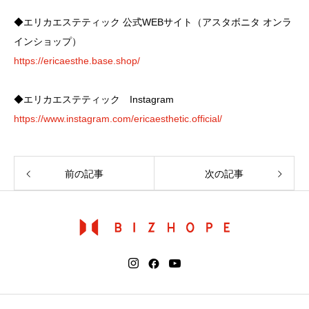
◆エリカエステティック 公式WEBサイト（アスタボニタ オンラ
インショップ）
https://ericaesthe.base.shop/
◆エリカエステティック Instagram
https://www.instagram.com/ericaesthetic.official/
前の記事
次の記事