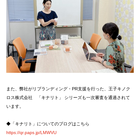
また、弊社がリブランディング・PR支援を行った、王子キノク
ロス株式会社 「キナリト」 シリーズも一次審査を通過されて
います。
◆「キナリト」についてのブログはこちら
https://qr.paps.jp/LMWVU