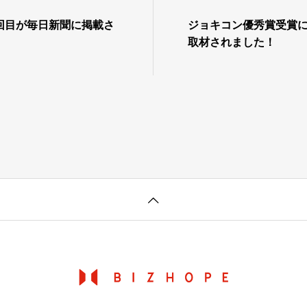
回目が毎日新聞に掲載さ
ジョキコン優秀賞受賞に
取材されました！