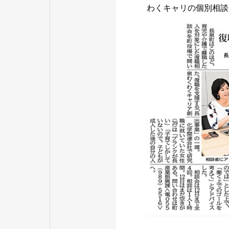
わくキャリの個別相談