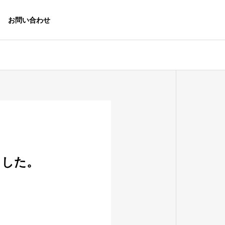
お問い合わせ
ました。