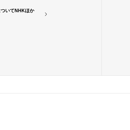
ついてNHKほか