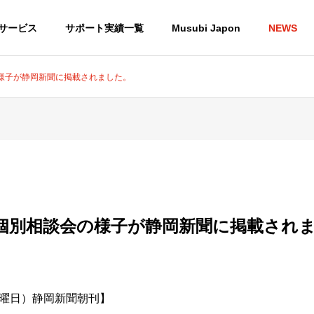
サービス
サポート実績一覧
Musubi Japon
NEWS
様子が静岡新聞に掲載されました。
個別相談会の様子が静岡新聞に掲載され
（火曜日）静岡新聞朝刊】