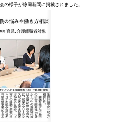
会の様子が静岡新聞に掲載されました。