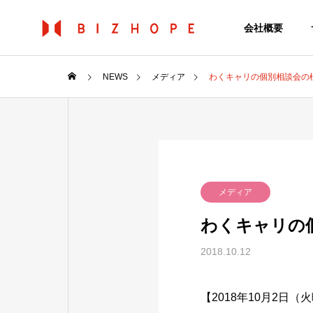
会社概要
NEWS
メディア
わくキャリの個別相談会の
メディア
わくキャリの
2018.10.12
【2018年10月2日