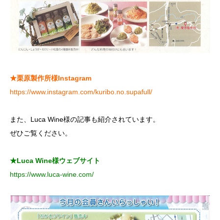
★栗原製作所様Instagram
https://www.instagram.com/kuribo.no.supafull/
また、Luca Wine様の記事も紹介されています。
ぜひご覧ください。
★Luca Wine様ウェブサイト
https://www.luca-wine.com/