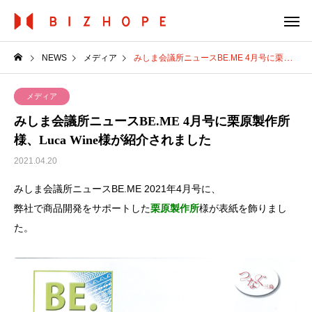
NEWS
メディア
みしま会議所ニュースBE.ME 4月号に栗原製作所様、Luca Wine様が紹介されました
メディア
みしま会議所ニュースBE.ME 4月号に栗原製作所
様、Luca Wine様が紹介されました
2021.04.20
みしま会議所ニュースBE.ME 2021年4月号に、
弊社で商品開発をサポートした
栗原製作所
様が表紙を飾りまし
た。