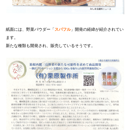
紙面には、野菜パウダー「
スパフル
」開発の経緯が紹介されてい
ます。
新たな種類も開発され、販売しているそうです。