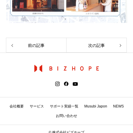
前の記事
次の記事
会社概要
サービス
サポート実績一覧
Musubi Japon
NEWS
お問い合わせ
© 株式会社ビズホープ